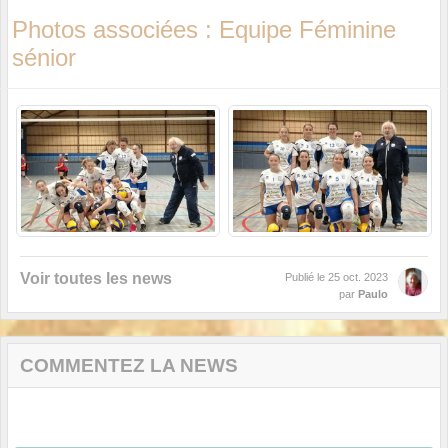
Photos associées : Equipe Féminine
sénior
Voir toutes les news
Publié le
25 oct. 2023
par
Paulo
COMMENTEZ LA NEWS