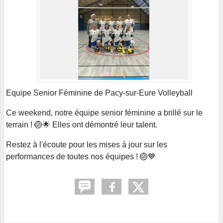
Equipe Senior Féminine de Pacy-sur-Eure Volleyball
Ce weekend, notre équipe senior féminine a brillé sur le
terrain ! 🏐🌟 Elles ont démontré leur talent.
Restez à l'écoute pour les mises à jour sur les
performances de toutes nos équipes ! 🏐💙