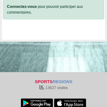
Connectez-vous
pour pouvoir participer aux
commentaires.
SPORTS
REGIONS
13627
visites