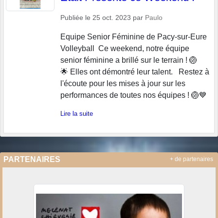
Publiée le
25 oct. 2023
par
Paulo
Equipe Senior Féminine de Pacy-sur-Eure
Volleyball Ce weekend, notre équipe
senior féminine a brillé sur le terrain ! 🏐
🌟 Elles ont démontré leur talent. Restez à
l'écoute pour les mises à jour sur les
performances de toutes nos équipes ! 🏐💙
Lire la suite
PARTENAIRES
+ de partenaires