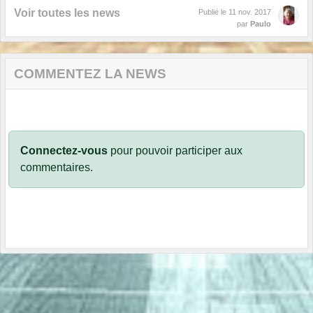
Voir toutes les news
Publié le
11 nov. 2017
par
Paulo
COMMENTEZ LA NEWS
Connectez-vous
pour pouvoir participer aux
commentaires.