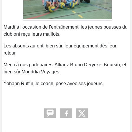
Mardi à l'occasion de l'entraînement, les jeunes pousses du
club ont reçu leurs maillots.
Les absents auront, bien sûr, leur équipement dès leur
retour.
Merci à nos partenaires: Allianz Bruno Derycke, Boursin, et
bien sûr Monddia Voyages.
Yohann Ruffin, le coach, pose avec ses joueurs.