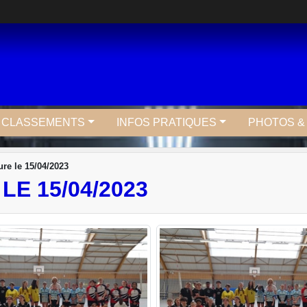
T CLASSEMENTS
INFOS PRATIQUES
PHOTOS &
re le 15/04/2023
LE 15/04/2023