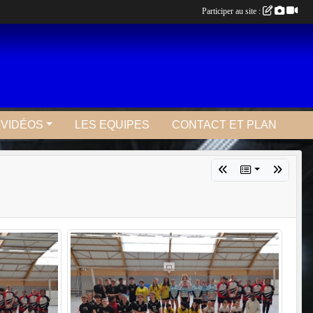
Participer au site :
 VIDÉOS
LES EQUIPES
CONTACT ET PLAN