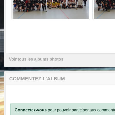
Voir tous les albums photos
COMMENTEZ L'ALBUM
Connectez-vous
pour pouvoir participer aux commenta