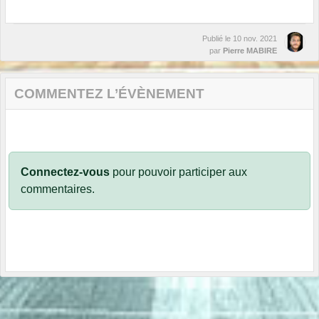
Publié le
10 nov. 2021
par
Pierre MABIRE
COMMENTEZ L’ÉVÈNEMENT
Connectez-vous
pour pouvoir participer aux
commentaires.