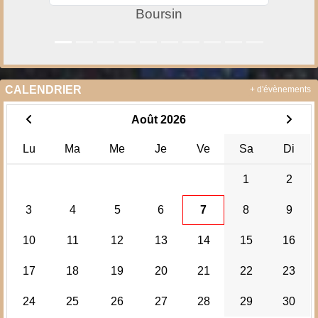
Boursin
CALENDRIER
+ d'évènements
Août 2026
Lu
Ma
Me
Je
Ve
Sa
Di
1
2
3
4
5
6
7
8
9
10
11
12
13
14
15
16
17
18
19
20
21
22
23
24
25
26
27
28
29
30