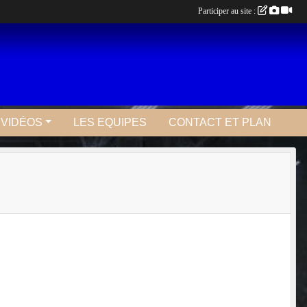
Participer au site :
 VIDÉOS
LES EQUIPES
CONTACT ET PLAN