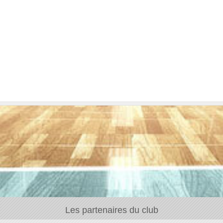
Les partenaires du club