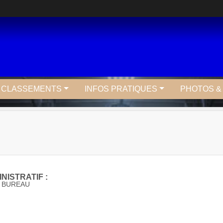
T CLASSEMENTS
INFOS PRATIQUES
PHOTOS &
NISTRATIF :
 BUREAU